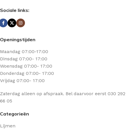
Sociale links:
Openingstijden
Maandag 07:00-17:00
Dinsdag 07:00- 17:00
Woensdag 07:00- 17:00
Donderdag 07:00- 17:00
Vrijdag 07:00- 17:00
Zaterdag alleen op afspraak. Bel daarvoor eerst 030 292
66 05
Categorieën
Lijmen