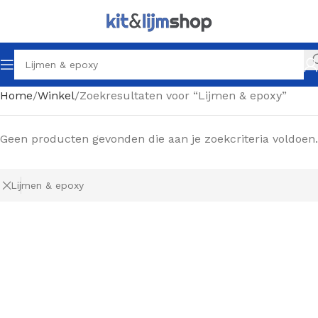
Home
Winkel
Zoekresultaten voor “Lijmen & epoxy”
Geen producten gevonden die aan je zoekcriteria voldoen.