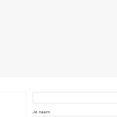
Je naam