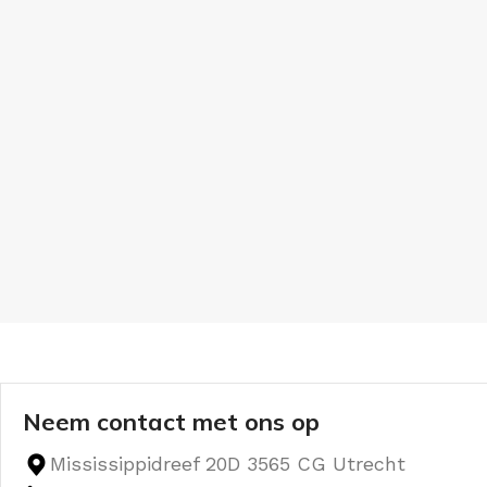
Neem contact met ons op
Mississippidreef 20D 3565 CG Utrecht