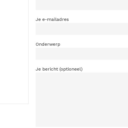
Je e-mailadres
Onderwerp
Je bericht (optioneel)