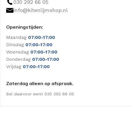
030 292 66 05
info@kitenlijmshop.nl
Openingstijden:
Maandag
07:00-17:00
Dinsdag
07:00-17:00
Woensdag
07:00-17:00
Donderdag
07:00-17:00
Vrijdag
07:00-17:00
Zaterdag alleen op afspraak.
Bel daarvoor eerst 030 292 66 05