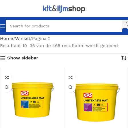
Home
Winkel
Pagina 2
Resultaat 19–36 van de 465 resultaten wordt getoond
Show sidebar