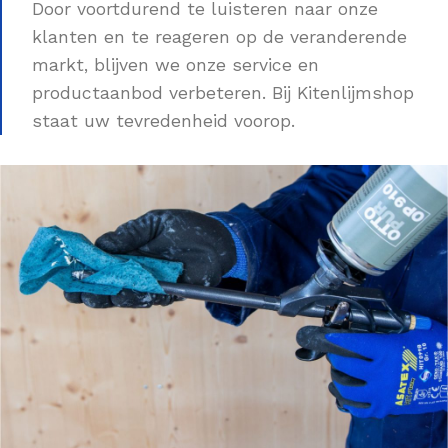
Door voortdurend te luisteren naar onze
klanten en te reageren op de veranderende
markt, blijven we onze service en
productaanbod verbeteren. Bij Kitenlijmshop
staat uw tevredenheid voorop.