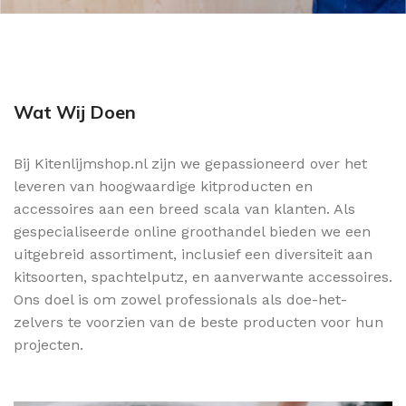
Wat Wij Doen
Bij Kitenlijmshop.nl zijn we gepassioneerd over het
leveren van hoogwaardige kitproducten en
accessoires aan een breed scala van klanten. Als
gespecialiseerde online groothandel bieden we een
uitgebreid assortiment, inclusief een diversiteit aan
kitsoorten, spachtelputz, en aanverwante accessoires.
Ons doel is om zowel professionals als doe-het-
zelvers te voorzien van de beste producten voor hun
projecten.