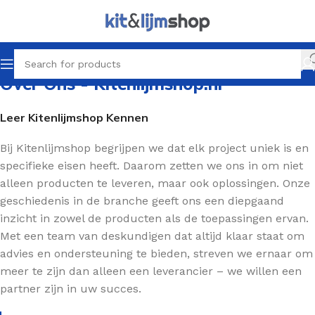
Over Ons - Kitenlijmshop.nl
Leer Kitenlijmshop Kennen
Bij Kitenlijmshop begrijpen we dat elk project uniek is en
specifieke eisen heeft. Daarom zetten we ons in om niet
alleen producten te leveren, maar ook oplossingen. Onze
geschiedenis in de branche geeft ons een diepgaand
inzicht in zowel de producten als de toepassingen ervan.
Met een team van deskundigen dat altijd klaar staat om
advies en ondersteuning te bieden, streven we ernaar om
meer te zijn dan alleen een leverancier – we willen een
partner zijn in uw succes.