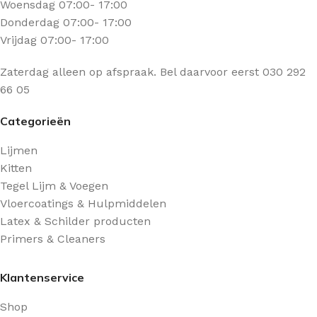
Woensdag 07:00- 17:00
Donderdag 07:00- 17:00
Vrijdag 07:00- 17:00
Zaterdag alleen op afspraak. Bel daarvoor eerst 030 292
66 05
Categorieën
Lijmen
Kitten
Tegel Lijm & Voegen
Vloercoatings & Hulpmiddelen
Latex & Schilder producten
Primers & Cleaners
Klantenservice
Shop