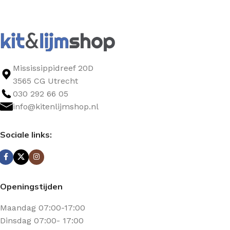
Mississippidreef 20D
3565 CG Utrecht
030 292 66 05
info@kitenlijmshop.nl
Sociale links:
Openingstijden
Maandag 07:00-17:00
Dinsdag 07:00- 17:00