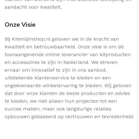
aandacht voor kwaliteit.
Onze Visie
Bij Kitenlijmshop.nl geloven we in de kracht van
kwaliteit en betrouwbaarheid. Onze visie is om dé
toonaangevende online leverancier van kitproducten
en accessoires te zijn in Nederland. We streven
ernaar om innovatief te zijn in ons aanbod,
uitstekende klantenservice te bieden en een
ongeëvenaarde winkelervaring te bieden. Wij geloven
dat door onze klanten de beste producten en advies
te bieden, we niet alleen hun projecten tot een
succes maken, maar ook langdurige relaties
opbouwen gebaseerd op vertrouwen en tevredenheid.