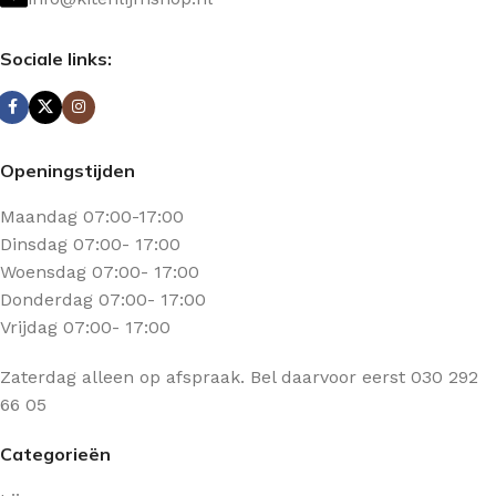
Sociale links:
Openingstijden
Maandag 07:00-17:00
Dinsdag 07:00- 17:00
Woensdag 07:00- 17:00
Donderdag 07:00- 17:00
Vrijdag 07:00- 17:00
Zaterdag alleen op afspraak. Bel daarvoor eerst 030 292
66 05
Categorieën