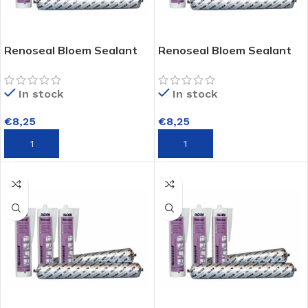
Renoseal Bloem Sealant
Renoseal Bloem Sealant
In stock
In stock
€
8,25
€
8,25
TOEVOEGEN AAN WINKELWAGEN
TOEVOEGEN AAN WINKELWAGEN