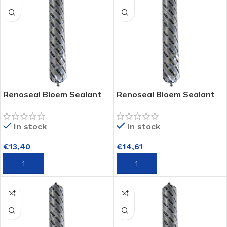
Renoseal Bloem Sealant
Renoseal Bloem Sealant
In stock
In stock
€
13,40
€
14,61
TOEVOEGEN AAN WINKELWAGEN
TOEVOEGEN AAN WINKELWAGEN