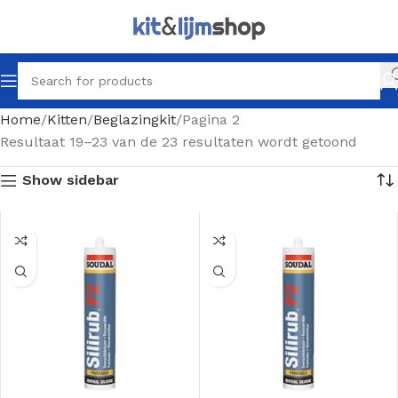
Home
Kitten
Beglazingkit
Pagina 2
Resultaat 19–23 van de 23 resultaten wordt getoond
Show sidebar