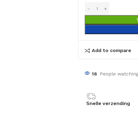
Add to compare
16
People watching
Snelle verzending