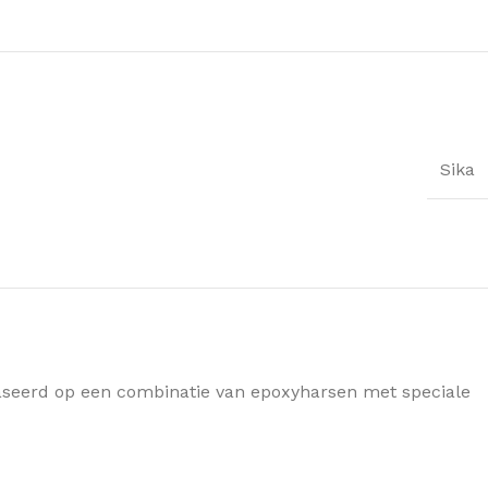
Sika
baseerd op een combinatie van epoxyharsen met speciale