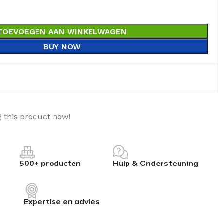
TOEVOEGEN AAN WINKELWAGEN
BUY NOW
 this product now!
500+ producten
Hulp & Ondersteuning
Expertise en advies