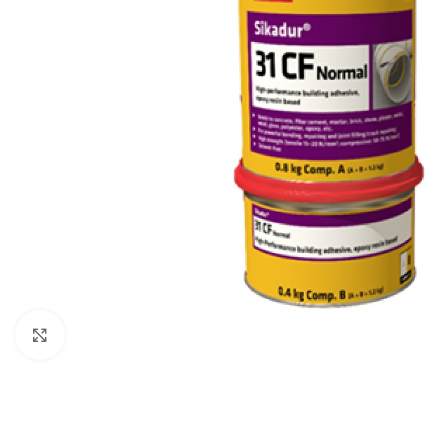
Click to enlarge