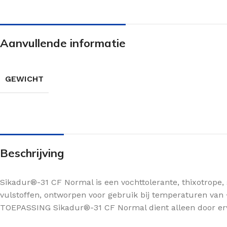
Aanvullende informatie
GEWICHT
Beschrijving
Sikadur®-31 CF Normal is een vochttolerante, thixotrope
vulstoffen, ontworpen voor gebruik bij temperaturen van 
TOEPASSING Sikadur®-31 CF Normal dient alleen door erv