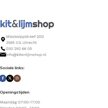
Mississippidreef 20D
3565 CG Utrecht
030 292 66 05
info@kitenlijmshop.nl
Sociale links:
Openingstijden
Maandag 07:00-17:00