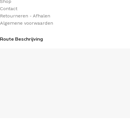
Shop
Contact
Retourneren - Afhalen
Algemene voorwaarden
Route Beschrijving