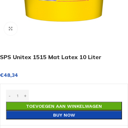
Click to enlarge
SPS Unitex 1515 Mat Latex 10 Liter
€
48,34
TOEVOEGEN AAN WINKELWAGEN
BUY NOW