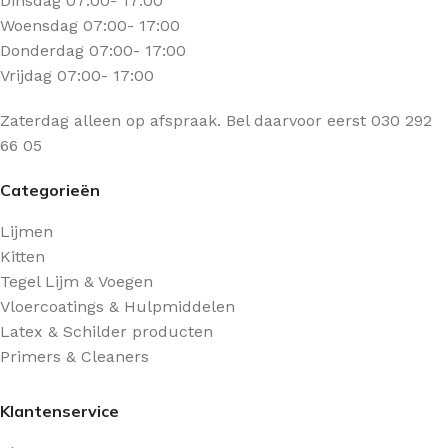
Dinsdag 07:00- 17:00
Woensdag 07:00- 17:00
Donderdag 07:00- 17:00
Vrijdag 07:00- 17:00
Zaterdag alleen op afspraak. Bel daarvoor eerst 030 292
66 05
Categorieën
Lijmen
Kitten
Tegel Lijm & Voegen
Vloercoatings & Hulpmiddelen
Latex & Schilder producten
Primers & Cleaners
Klantenservice