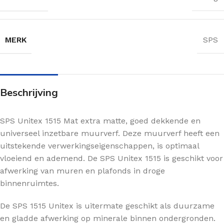
MERK
SPS
Beschrijving
SPS Unitex 1515 Mat extra matte, goed dekkende en
universeel inzetbare muurverf. Deze muurverf heeft een
uitstekende verwerkingseigenschappen, is optimaal
vloeiend en ademend. De SPS Unitex 1515 is geschikt voor
afwerking van muren en plafonds in droge
binnenruimtes.
De SPS 1515 Unitex is uitermate geschikt als duurzame
en gladde afwerking op minerale binnen ondergronden.