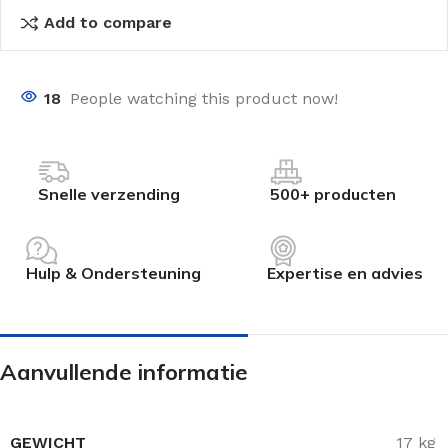
Add to compare
18
People watching this product now!
Snelle verzending
500+ producten
Hulp & Ondersteuning
Expertise en advies
Aanvullende informatie
GEWICHT
17 kg