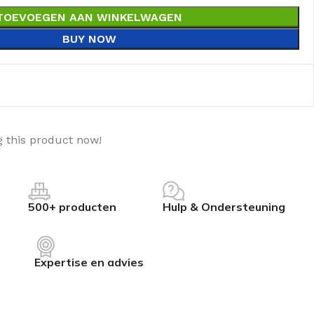
TOEVOEGEN AAN WINKELWAGEN
BUY NOW
 this product now!
500+ producten
Hulp & Ondersteuning
Expertise en advies