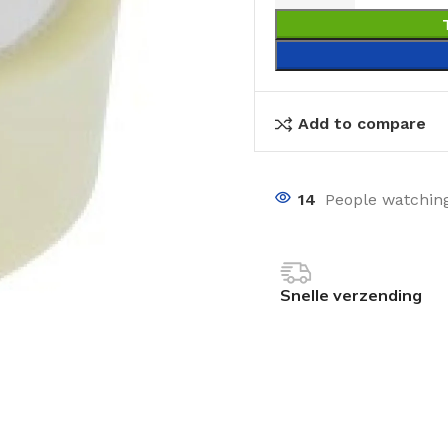
Add to compare
14
People watching
Snelle verzending