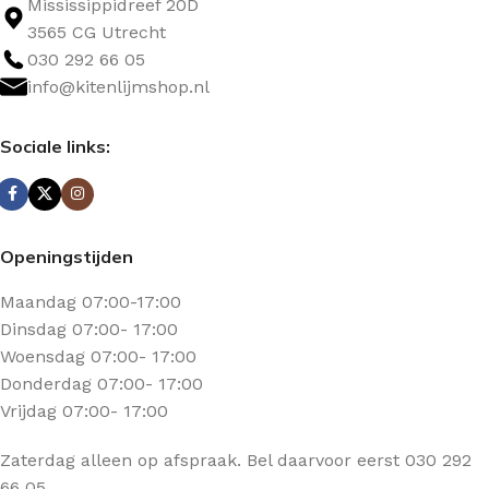
Mississippidreef 20D
3565 CG Utrecht
030 292 66 05
info@kitenlijmshop.nl
Sociale links:
Openingstijden
Maandag 07:00-17:00
Dinsdag 07:00- 17:00
Woensdag 07:00- 17:00
Donderdag 07:00- 17:00
Vrijdag 07:00- 17:00
Zaterdag alleen op afspraak. Bel daarvoor eerst 030 292
66 05