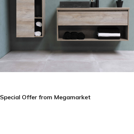
Special Offer from Megamarket