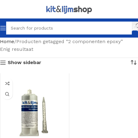
Home
Producten getagged “2 componenten epoxy”
Enig resultaat
Show sidebar