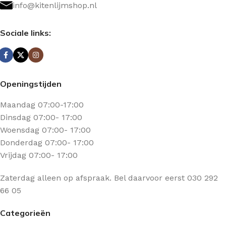
info@kitenlijmshop.nl
Sociale links:
Openingstijden
Maandag 07:00-17:00
Dinsdag 07:00- 17:00
Woensdag 07:00- 17:00
Donderdag 07:00- 17:00
Vrijdag 07:00- 17:00
Zaterdag alleen op afspraak. Bel daarvoor eerst 030 292
66 05
Categorieën