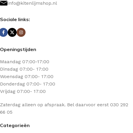
info@kitenlijmshop.nl
Sociale links:
Openingstijden
Maandag 07:00-17:00
Dinsdag 07:00- 17:00
Woensdag 07:00- 17:00
Donderdag 07:00- 17:00
Vrijdag 07:00- 17:00
Zaterdag alleen op afspraak. Bel daarvoor eerst 030 292
66 05
Categorieën