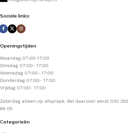
Sociale links:
Openingstijden
Maandag 07:00-17:00
Dinsdag 07:00- 17:00
Woensdag 07:00- 17:00
Donderdag 07:00- 17:00
Vrijdag 07:00- 17:00
Zaterdag alleen op afspraak. Bel daarvoor eerst 030 292
66 05
Categorieën