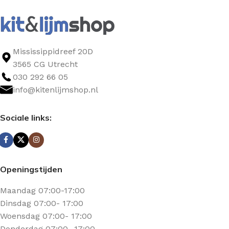
Mississippidreef 20D
3565 CG Utrecht
030 292 66 05
info@kitenlijmshop.nl
Sociale links:
Openingstijden
Maandag 07:00-17:00
Dinsdag 07:00- 17:00
Woensdag 07:00- 17:00
Donderdag 07:00- 17:00