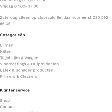
Vrijdag 07:00- 17:00
Zaterdag alleen op afspraak. Bel daarvoor eerst 030 292
66 05
Categorieën
Lijmen
Kitten
Tegel Lijm & Voegen
Vloercoatings & Hulpmiddelen
Latex & Schilder producten
Primers & Cleaners
Klantenservice
Shop
Contact