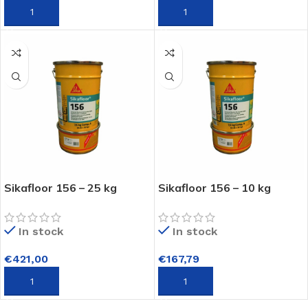
TOEVOEGEN AAN WINKELWAGEN
TOEVOEGEN AAN WINKELWAGEN
Sikafloor 156 – 25 kg
Sikafloor 156 – 10 kg
In stock
In stock
€
421,00
€
167,79
TOEVOEGEN AAN WINKELWAGEN
TOEVOEGEN AAN WINKELWAGEN