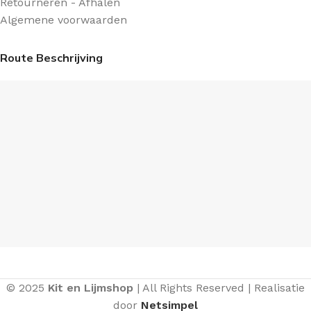
Retourneren - Afhalen
Algemene voorwaarden
Route Beschrijving
© 2025
Kit en Lijmshop
| All Rights Reserved | Realisatie
door
Netsimpel