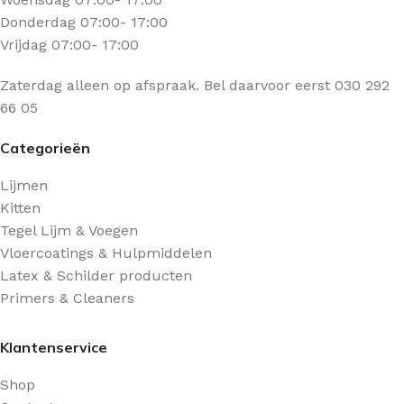
Donderdag 07:00- 17:00
Vrijdag 07:00- 17:00
Zaterdag alleen op afspraak. Bel daarvoor eerst 030 292
66 05
Categorieën
Lijmen
Kitten
Tegel Lijm & Voegen
Vloercoatings & Hulpmiddelen
Latex & Schilder producten
Primers & Cleaners
Klantenservice
Shop