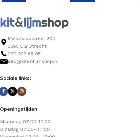
Mississippidreef 20D
3565 CG Utrecht
030 292 66 05
info@kitenlijmshop.nl
Sociale links:
Openingstijden
Maandag 07:00-17:00
Dinsdag 07:00- 17:00
Woensdag 07:00- 17:00