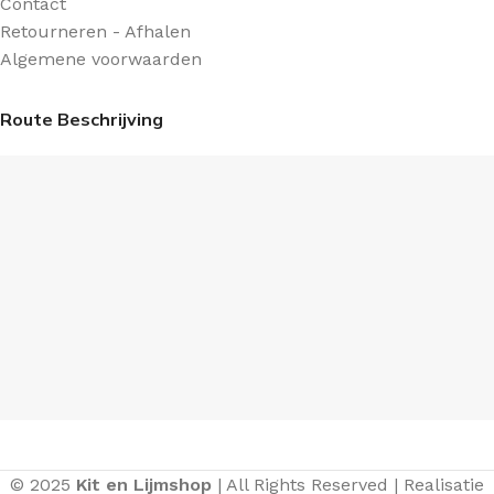
Contact
Retourneren - Afhalen
Algemene voorwaarden
Route Beschrijving
© 2025
Kit en Lijmshop
| All Rights Reserved | Realisatie