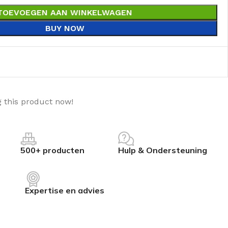
TOEVOEGEN AAN WINKELWAGEN
BUY NOW
 this product now!
500+ producten
Hulp & Ondersteuning
Expertise en advies