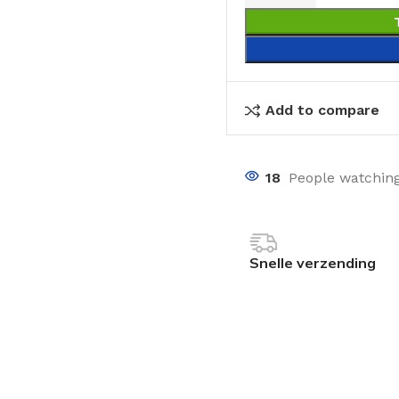
Add to compare
18
People watching
Snelle verzending