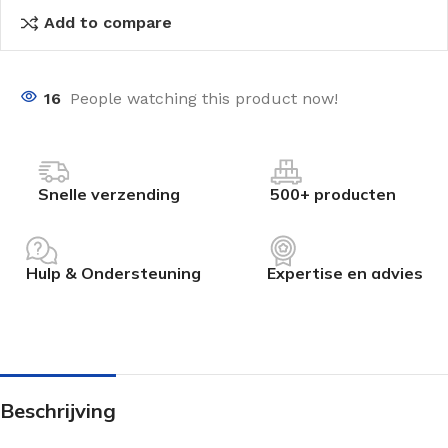
Add to compare
16
People watching this product now!
Snelle verzending
500+ producten
Hulp & Ondersteuning
Expertise en advies
Beschrijving