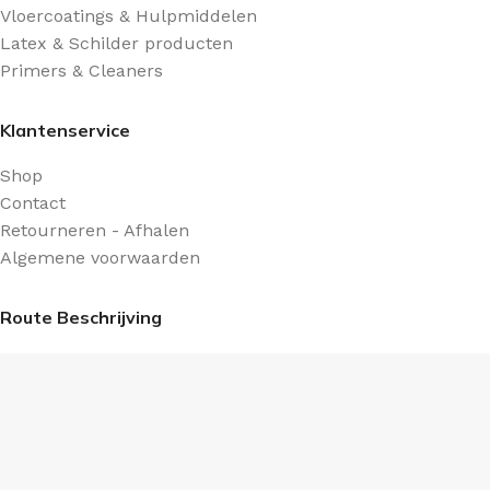
Vloercoatings & Hulpmiddelen
Latex & Schilder producten
Primers & Cleaners
Klantenservice
Shop
Contact
Retourneren - Afhalen
Algemene voorwaarden
Route Beschrijving