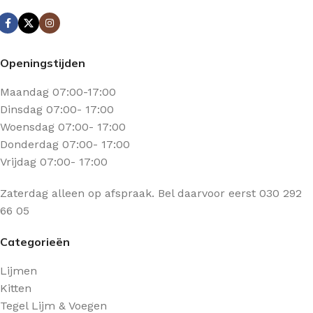
Openingstijden
Maandag 07:00-17:00
Dinsdag 07:00- 17:00
Woensdag 07:00- 17:00
Donderdag 07:00- 17:00
Vrijdag 07:00- 17:00
Zaterdag alleen op afspraak. Bel daarvoor eerst 030 292
66 05
Categorieën
Lijmen
Kitten
Tegel Lijm & Voegen