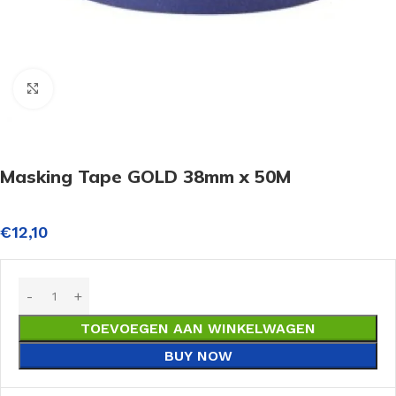
Click to enlarge
Masking Tape GOLD 38mm x 50M
€
12,10
TOEVOEGEN AAN WINKELWAGEN
BUY NOW