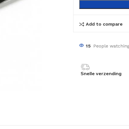
Add to compare
15
People watching
Snelle verzending