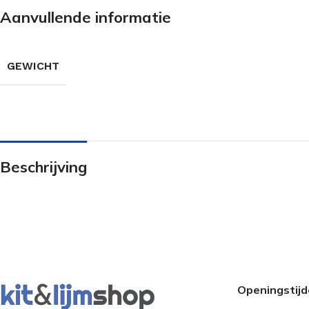
Aanvullende informatie
GEWICHT
Beschrijving
Openingstij