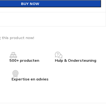
BUY NOW
 this product now!
500+ producten
Hulp & Ondersteuning
Expertise en advies