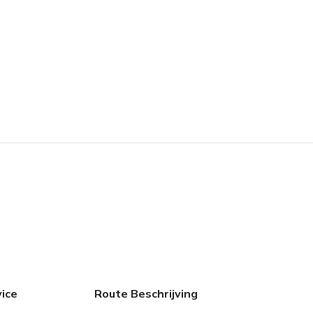
ice
Route Beschrijving