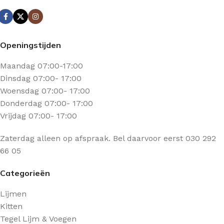
Openingstijden
Maandag 07:00-17:00
Dinsdag 07:00- 17:00
Woensdag 07:00- 17:00
Donderdag 07:00- 17:00
Vrijdag 07:00- 17:00
Zaterdag alleen op afspraak. Bel daarvoor eerst 030 292
66 05
Categorieën
Lijmen
Kitten
Tegel Lijm & Voegen