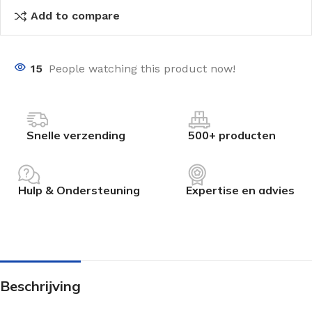
Add to compare
15
People watching this product now!
Snelle verzending
500+ producten
Hulp & Ondersteuning
Expertise en advies
Beschrijving