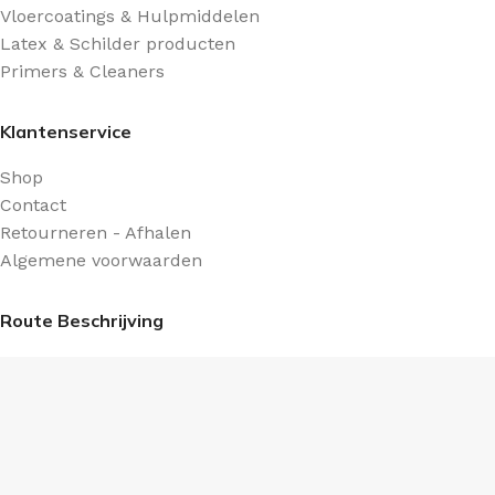
Vloercoatings & Hulpmiddelen
Latex & Schilder producten
Primers & Cleaners
Klantenservice
Shop
Contact
Retourneren - Afhalen
Algemene voorwaarden
Route Beschrijving