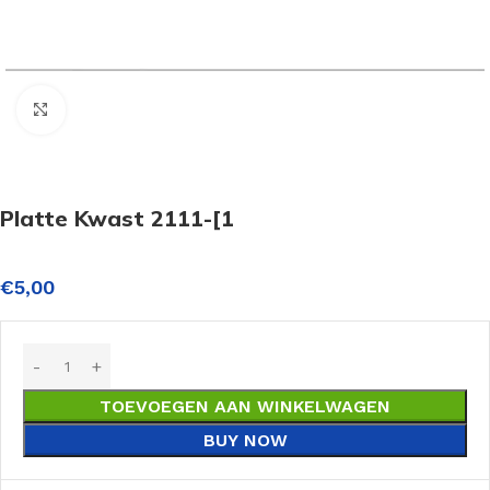
Click to enlarge
Platte Kwast 2111-[1
€
5,00
TOEVOEGEN AAN WINKELWAGEN
BUY NOW