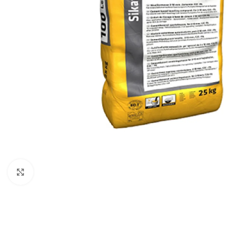
Click to enlarge