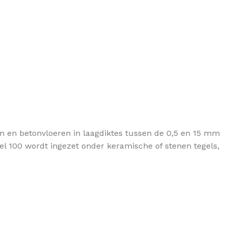
ren en betonvloeren in laagdiktes tussen de 0,5 en 15 mm
el 100 wordt ingezet onder keramische of stenen tegels,