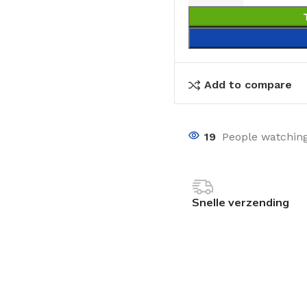
Add to compare
19
People watching
Snelle verzending