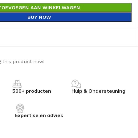
TOEVOEGEN AAN WINKELWAGEN
BUY NOW
 this product now!
500+ producten
Hulp & Ondersteuning
Expertise en advies