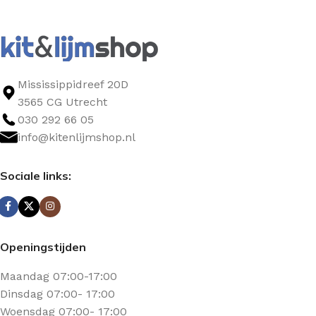
Mississippidreef 20D
3565 CG Utrecht
030 292 66 05
info@kitenlijmshop.nl
Sociale links:
Openingstijden
Maandag 07:00-17:00
Dinsdag 07:00- 17:00
Woensdag 07:00- 17:00