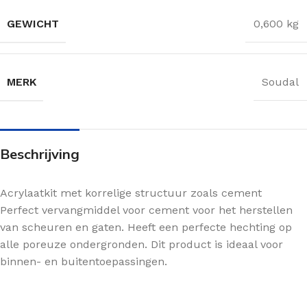
GEWICHT
0,600 kg
MERK
Soudal
Beschrijving
Acrylaatkit met korrelige structuur zoals cement
Perfect vervangmiddel voor cement voor het herstellen
van scheuren en gaten. Heeft een perfecte hechting op
alle poreuze ondergronden. Dit product is ideaal voor
binnen- en buitentoepassingen.