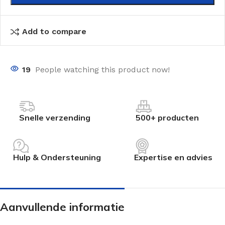
Add to compare
19
People watching this product now!
Snelle verzending
500+ producten
Hulp & Ondersteuning
Expertise en advies
Aanvullende informatie