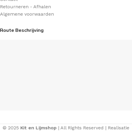
Retourneren - Afhalen
Algemene voorwaarden
Route Beschrijving
© 2025
Kit en Lijmshop
| All Rights Reserved | Realisatie