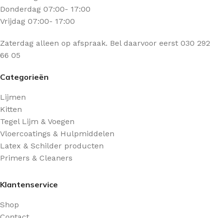
Donderdag 07:00- 17:00
Vrijdag 07:00- 17:00
Zaterdag alleen op afspraak. Bel daarvoor eerst 030 292
66 05
Categorieën
Lijmen
Kitten
Tegel Lijm & Voegen
Vloercoatings & Hulpmiddelen
Latex & Schilder producten
Primers & Cleaners
Klantenservice
Shop
Contact