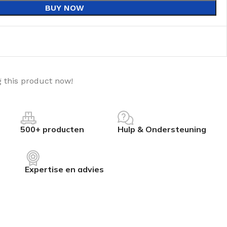
BUY NOW
 this product now!
500+ producten
Hulp & Ondersteuning
Expertise en advies