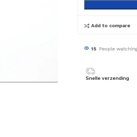
Add to compare
15
People watching
Snelle verzending