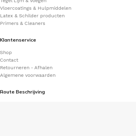
Tegel Lijm & Voegen
Vloercoatings & Hulpmiddelen
Latex & Schilder producten
Primers & Cleaners
Klantenservice
Shop
Contact
Retourneren - Afhalen
Algemene voorwaarden
Route Beschrijving