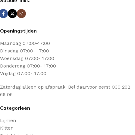
Sociale links:
Openingstijden
Maandag 07:00-17:00
Dinsdag 07:00- 17:00
Woensdag 07:00- 17:00
Donderdag 07:00- 17:00
Vrijdag 07:00- 17:00
Zaterdag alleen op afspraak. Bel daarvoor eerst 030 292
66 05
Categorieën
Lijmen
Kitten