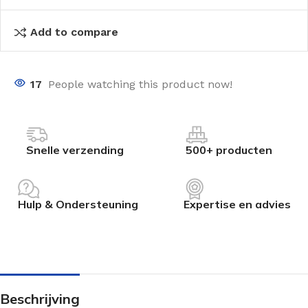
Add to compare
17
People watching this product now!
Snelle verzending
500+ producten
Hulp & Ondersteuning
Expertise en advies
Beschrijving