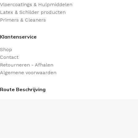
Vloercoatings & Hulpmiddelen
Latex & Schilder producten
Primers & Cleaners
Klantenservice
Shop
Contact
Retourneren - Afhalen
Algemene voorwaarden
Route Beschrijving