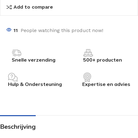
Add to compare
11
People watching this product now!
Snelle verzending
500+ producten
Hulp & Ondersteuning
Expertise en advies
Beschrijving