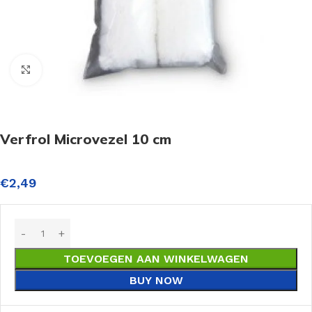
Click to enlarge
Verfrol Microvezel 10 cm
€
2,49
TOEVOEGEN AAN WINKELWAGEN
BUY NOW