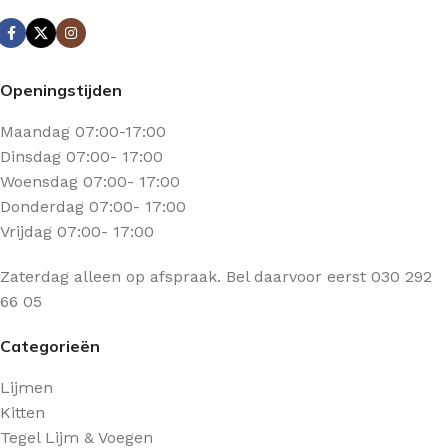
Openingstijden
Maandag 07:00-17:00
Dinsdag 07:00- 17:00
Woensdag 07:00- 17:00
Donderdag 07:00- 17:00
Vrijdag 07:00- 17:00
Zaterdag alleen op afspraak. Bel daarvoor eerst 030 292
66 05
Categorieën
Lijmen
Kitten
Tegel Lijm & Voegen