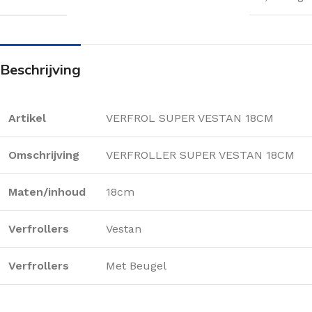
Beschrijving
Artikel
VERFROL SUPER VESTAN 18CM
Omschrijving
VERFROLLER SUPER VESTAN 18CM
Maten/inhoud
18cm
Verfrollers
Vestan
Verfrollers
Met Beugel