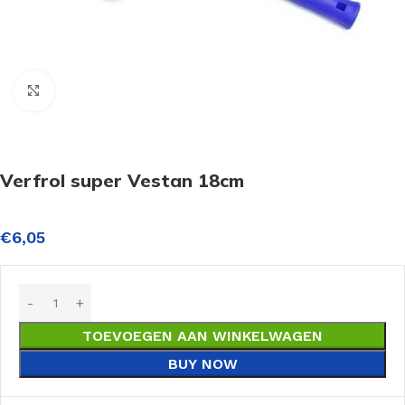
Click to enlarge
Verfrol super Vestan 18cm
€
6,05
TOEVOEGEN AAN WINKELWAGEN
BUY NOW