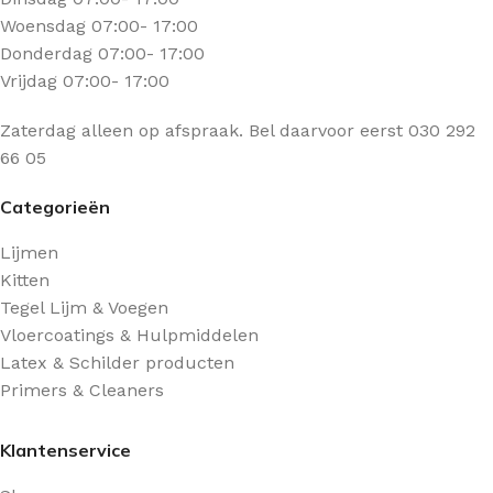
Woensdag 07:00- 17:00
Donderdag 07:00- 17:00
Vrijdag 07:00- 17:00
Zaterdag alleen op afspraak. Bel daarvoor eerst 030 292
66 05
Categorieën
Lijmen
Kitten
Tegel Lijm & Voegen
Vloercoatings & Hulpmiddelen
Latex & Schilder producten
Primers & Cleaners
Klantenservice