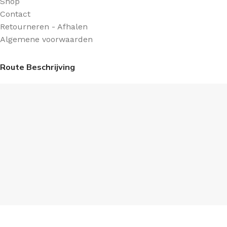
Shop
Contact
Retourneren - Afhalen
Algemene voorwaarden
Route Beschrijving