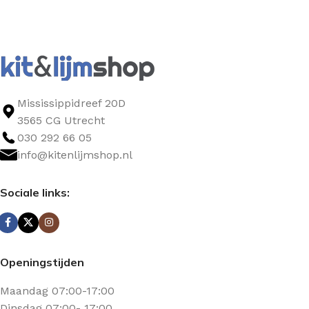
Mississippidreef 20D
3565 CG Utrecht
030 292 66 05
info@kitenlijmshop.nl
Sociale links:
Openingstijden
Maandag 07:00-17:00
Dinsdag 07:00- 17:00