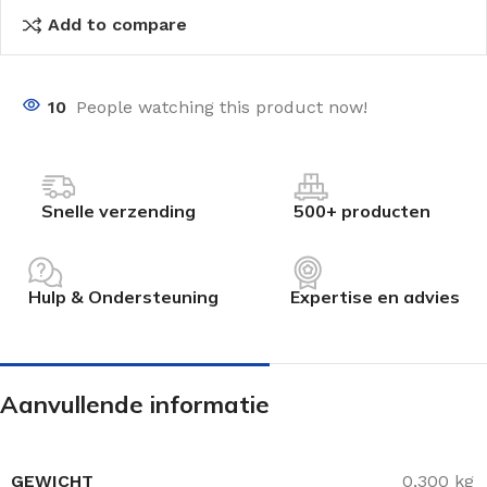
Add to compare
10
People watching this product now!
Snelle verzending
500+ producten
Hulp & Ondersteuning
Expertise en advies
Aanvullende informatie
GEWICHT
0,300 kg