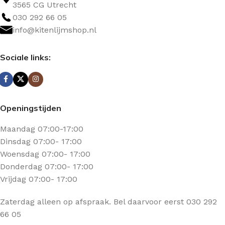
3565 CG Utrecht
030 292 66 05
info@kitenlijmshop.nl
Sociale links:
Openingstijden
Maandag 07:00-17:00
Dinsdag 07:00- 17:00
Woensdag 07:00- 17:00
Donderdag 07:00- 17:00
Vrijdag 07:00- 17:00
Zaterdag alleen op afspraak. Bel daarvoor eerst 030 292
66 05