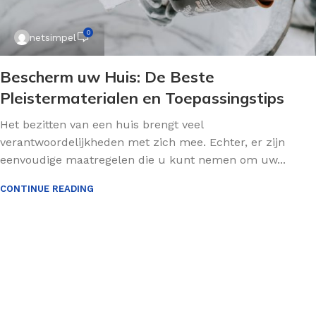
0
netsimpel
Bescherm uw Huis: De Beste
Pleistermaterialen en Toepassingstips
Het bezitten van een huis brengt veel
verantwoordelijkheden met zich mee. Echter, er zijn
eenvoudige maatregelen die u kunt nemen om uw...
CONTINUE READING