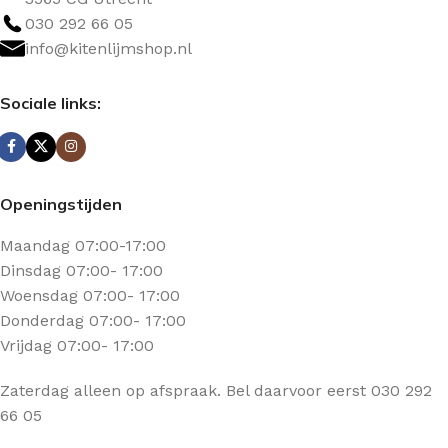
030 292 66 05
info@kitenlijmshop.nl
Sociale links:
Openingstijden
Maandag 07:00-17:00
Dinsdag 07:00- 17:00
Woensdag 07:00- 17:00
Donderdag 07:00- 17:00
Vrijdag 07:00- 17:00
Zaterdag alleen op afspraak. Bel daarvoor eerst 030 292
66 05