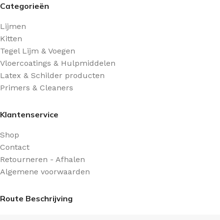
Categorieën
Lijmen
Kitten
Tegel Lijm & Voegen
Vloercoatings & Hulpmiddelen
Latex & Schilder producten
Primers & Cleaners
Klantenservice
Shop
Contact
Retourneren - Afhalen
Algemene voorwaarden
Route Beschrijving