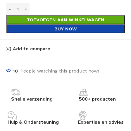
TOEVOEGEN AAN WINKELWAGEN
BUY NOW
Add to compare
10
People watching this product now!
Snelle verzending
500+ producten
Hulp & Ondersteuning
Expertise en advies