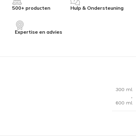
500+ producten
Hulp & Ondersteuning
Expertise en advies
300 ml
,
600 ml