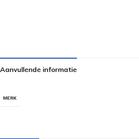
Aanvullende informatie
MERK