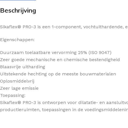
Beschrijving
Sikaflex® PRO-3 is een 1-component, vochtuithardende, 
Eigenschappen:
Duurzaam toelaatbare vervorming 25% (ISO 9047)
Zeer goede mechanische en chemische bestendigheid
Blaasvrije uitharding
Uitstekende hechting op de meeste bouwmaterialen
Oplosmiddelvrij
Zeer lage emissie
Toepassing:
Sikaflex® PRO-3 is ontworpen voor dilatatie- en aansluit
productieruimten, toepassingen in de voedingsmiddelenind