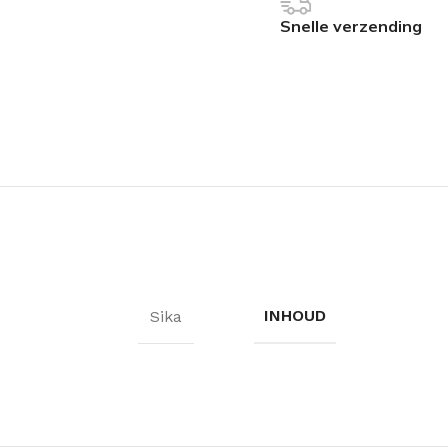
Snelle verzending
INHOUD
Sika