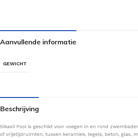
Aanvullende informatie
GEWICHT
Beschrijving
Sikasil Pool is geschikt voor voegen in en rond zwembade
of vrijetijdruimten, tussen keramiek, tegels, beton, gla