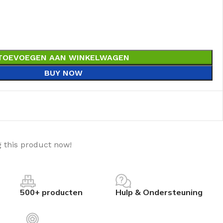
TOEVOEGEN AAN WINKELWAGEN
BUY NOW
 this product now!
500+ producten
Hulp & Ondersteuning