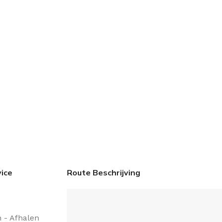
ice
Route Beschrijving
 - Afhalen