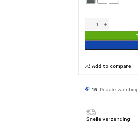
Add to compare
15
People watching
Snelle verzending