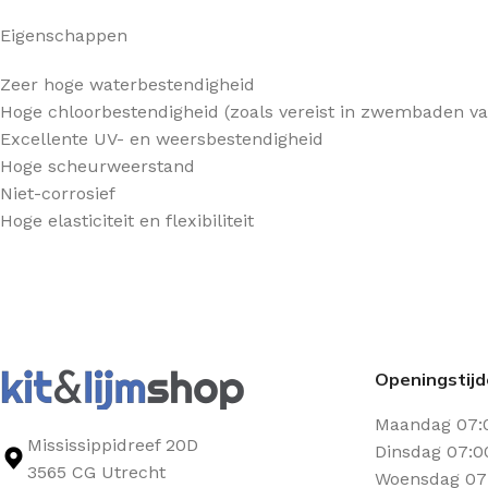
Eigenschappen
Zeer hoge waterbestendigheid
Hoge chloorbestendigheid (zoals vereist in zwembaden va
Excellente UV- en weersbestendigheid
Hoge scheurweerstand
Niet-corrosief
Hoge elasticiteit en flexibiliteit
Openingstij
Maandag 07:
Mississippidreef 20D
Dinsdag 07:0
3565 CG Utrecht
Woensdag 07: