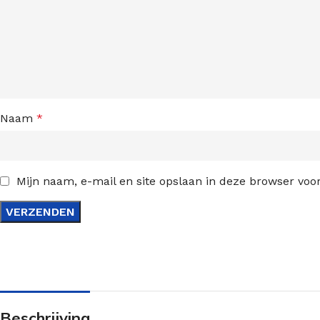
Naam
*
Mijn naam, e-mail en site opslaan in deze browser voor
Beschrijving