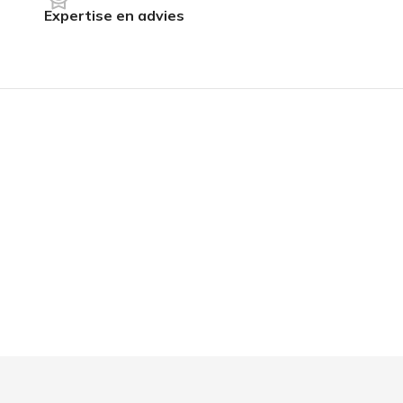
Expertise en advies