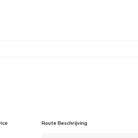
ice
Route Beschrijving