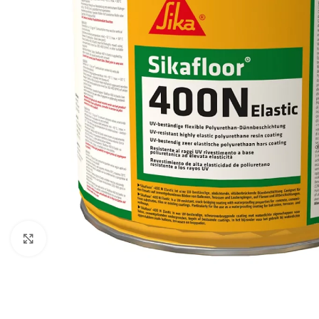
Click to enlarge