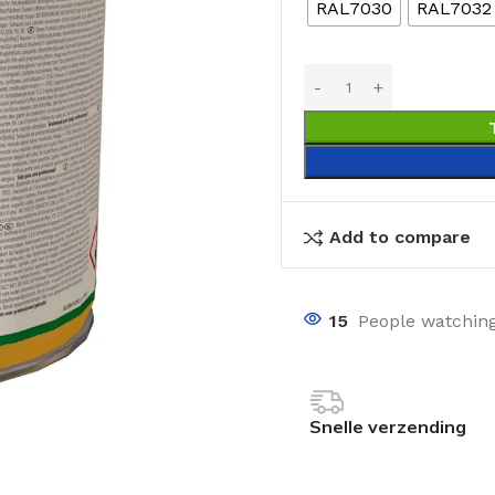
RAL7030
RAL7032
Add to compare
15
People watching
Snelle verzending