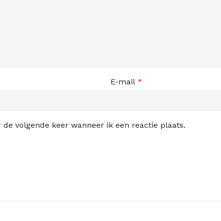
E-mail
*
 de volgende keer wanneer ik een reactie plaats.