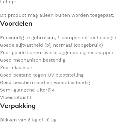
Let op:
Dit product mag alleen buiten worden toegepast.
Voordelen
Eenvoudig te gebruiken, 1-component technologie
Goede slijtvastheid (bij normaal loopgebruik)
Zeer goede scheuroverbruggende eigenschappen
Goed mechanisch bestendig
Zeer elastisch
Goed bestand tegen UV blootstelling
Goed beschermend en weersbestendig
Semi-glanzend uiterlijk
Vloeistofdicht
Verpakking
Blikken van 6 kg of 18 kg.