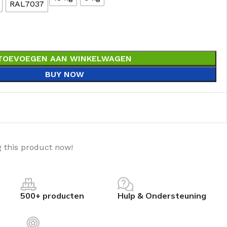
RAL7037
TOEVOEGEN AAN WINKELWAGEN
BUY NOW
 this product now!
500+ producten
Hulp & Ondersteuning