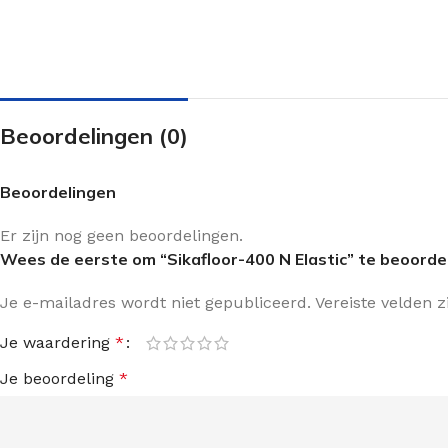
Beoordelingen (0)
Beoordelingen
Er zijn nog geen beoordelingen.
Wees de eerste om “Sikafloor-400 N Elastic” te beoorde
Je e-mailadres wordt niet gepubliceerd.
Vereiste velden 
Je waardering
*
Je beoordeling
*