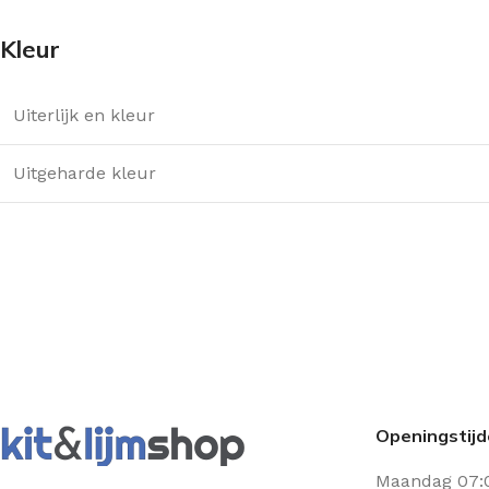
Kleur
Uiterlijk en kleur
Uitgeharde kleur
Openingstij
Maandag 07: