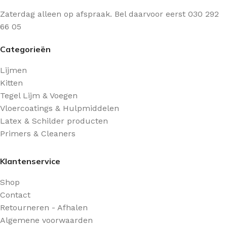
Zaterdag alleen op afspraak. Bel daarvoor eerst 030 292
66 05
Categorieën
Lijmen
Kitten
Tegel Lijm & Voegen
Vloercoatings & Hulpmiddelen
Latex & Schilder producten
Primers & Cleaners
Klantenservice
Shop
Contact
Retourneren - Afhalen
Algemene voorwaarden