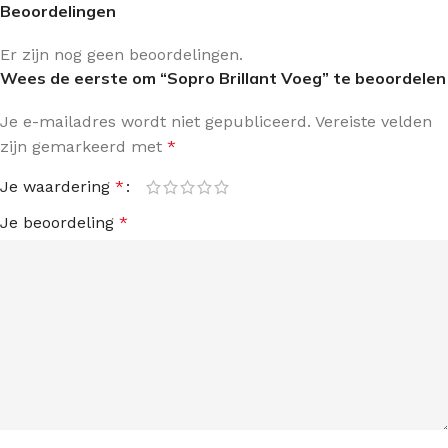
Beoordelingen
Er zijn nog geen beoordelingen.
Wees de eerste om “Sopro Brillant Voeg” te beoordelen
Je e-mailadres wordt niet gepubliceerd.
Vereiste velden
zijn gemarkeerd met
*
Je waardering
*
Je beoordeling
*