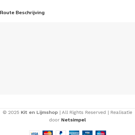
Route Beschrijving
© 2025
Kit en Lijmshop
| All Rights Reserved | Realisatie
door
Netsimpel