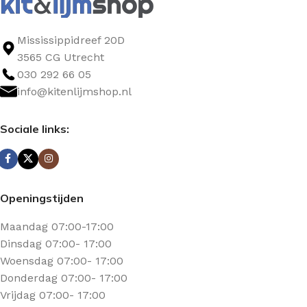
Mississippidreef 20D
3565 CG Utrecht
030 292 66 05
info@kitenlijmshop.nl
Sociale links:
Openingstijden
Maandag 07:00-17:00
Dinsdag 07:00- 17:00
Woensdag 07:00- 17:00
Donderdag 07:00- 17:00
Vrijdag 07:00- 17:00