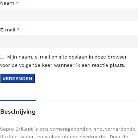
Naam
*
E-mail
*
Mijn naam, e-mail en site opslaan in deze browser
voor de volgende keer wanneer ik een reactie plaats.
Beschrijving
Sopro Brillant is een cementgebonden, snel verhardende,
flexible, water- en vuilafstotende voegmortel. Door de