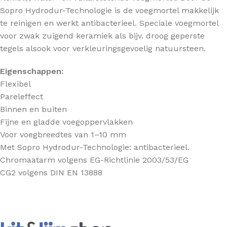
Sopro Hydrodur-Technologie is de voegmortel makkelijk
te reinigen en werkt antibacterieel. Speciale voegmortel
voor zwak zuigend keramiek als bijv. droog geperste
tegels alsook voor verkleuringsgevoelig natuursteen.
Eigenschappen:
Flexibel
Pareleffect
Binnen en buiten
Fijne en gladde voegoppervlakken
Voor voegbreedtes van 1–10 mm
Met Sopro Hydrodur-Technologie: antibacterieel.
Chromaatarm volgens EG-Richtlinie 2003/53/EG
CG2 volgens DIN EN 13888