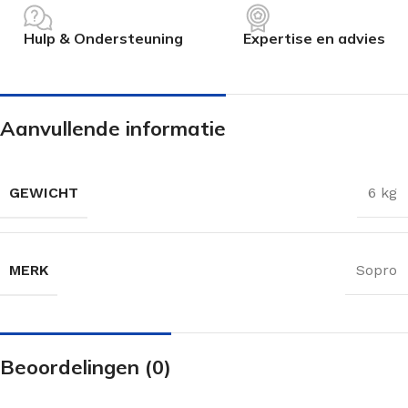
Hulp & Ondersteuning
Expertise en advies
Aanvullende informatie
GEWICHT
6 kg
MERK
Sopro
Beoordelingen (0)