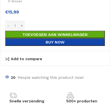
Wissen
€
15,99
TOEVOEGEN AAN WINKELWAGEN
BUY NOW
Add to compare
20
People watching this product now!
Snelle verzending
500+ producten