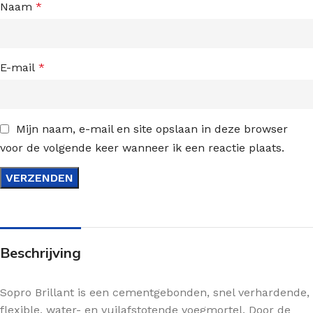
Naam
*
E-mail
*
Mijn naam, e-mail en site opslaan in deze browser
voor de volgende keer wanneer ik een reactie plaats.
Beschrijving
Sopro Brillant is een cementgebonden, snel verhardende,
flexible, water- en vuilafstotende voegmortel. Door de