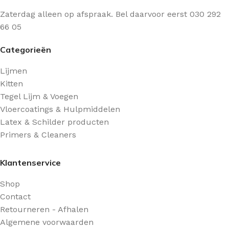
Zaterdag alleen op afspraak. Bel daarvoor eerst 030 292
66 05
Categorieën
Lijmen
Kitten
Tegel Lijm & Voegen
Vloercoatings & Hulpmiddelen
Latex & Schilder producten
Primers & Cleaners
Klantenservice
Shop
Contact
Retourneren - Afhalen
Algemene voorwaarden