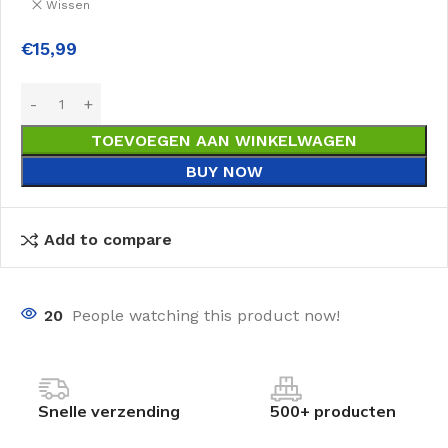
Wissen
€
15,99
TOEVOEGEN AAN WINKELWAGEN
BUY NOW
Add to compare
20
People watching this product now!
Snelle verzending
500+ producten