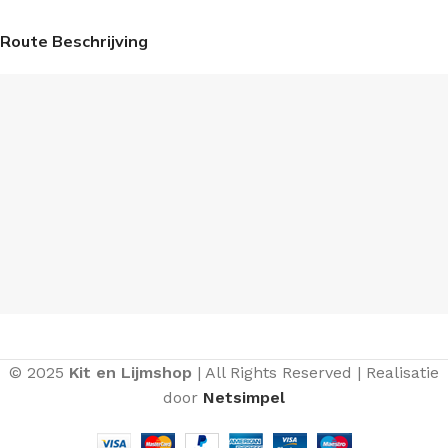
Route Beschrijving
© 2025
Kit en Lijmshop
| All Rights Reserved | Realisatie
door
Netsimpel