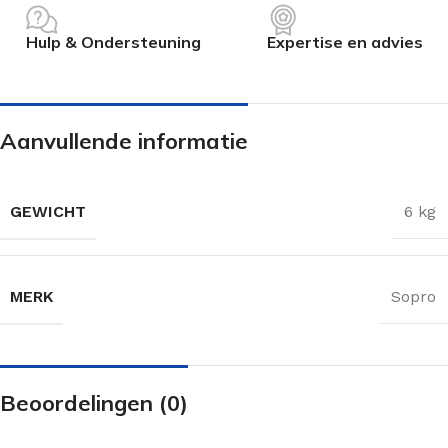
Hulp & Ondersteuning
Expertise en advies
Aanvullende informatie
GEWICHT
6 kg
MERK
Sopro
Beoordelingen (0)