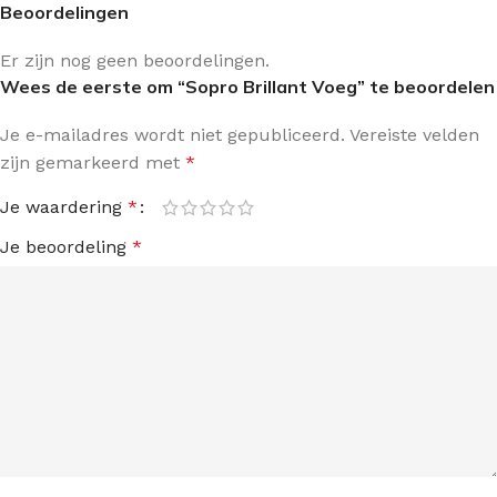
Beoordelingen
Er zijn nog geen beoordelingen.
Wees de eerste om “Sopro Brillant Voeg” te beoordelen
Je e-mailadres wordt niet gepubliceerd.
Vereiste velden
zijn gemarkeerd met
*
Je waardering
*
Je beoordeling
*