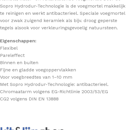
Sopro Hydrodur-Technologie is de voegmortel makkelijk
te reinigen en werkt antibacterieel. Speciale voegmortel
voor zwak zuigend keramiek als bijv. droog geperste
tegels alsook voor verkleuringsgevoelig natuursteen.
Eigenschappen:
Flexibel
Pareleffect
Binnen en buiten
Fijne en gladde voegoppervlakken
Voor voegbreedtes van 1–10 mm
Met Sopro Hydrodur-Technologie: antibacterieel.
Chromaatarm volgens EG-Richtlinie 2003/53/EG
CG2 volgens DIN EN 13888