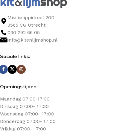
Mississippidreef 20D
3565 CG Utrecht
030 292 66 05
info@kitenlijmshop.nl
Sociale links:
Openingstijden
Maandag 07:00-17:00
Dinsdag 07:00- 17:00
Woensdag 07:00- 17:00
Donderdag 07:00- 17:00
Vrijdag 07:00- 17:00