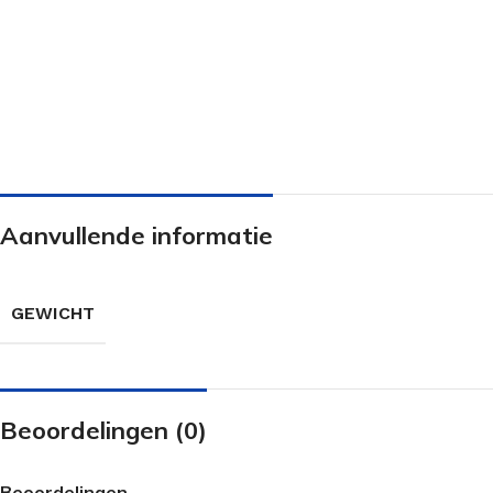
Aanvullende informatie
GEWICHT
Beoordelingen (0)
Beoordelingen