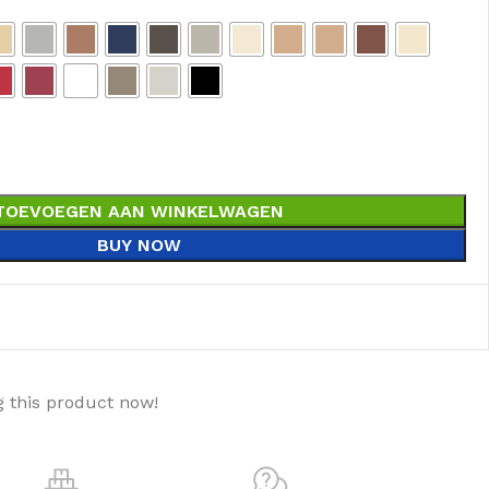
TOEVOEGEN AAN WINKELWAGEN
BUY NOW
 this product now!