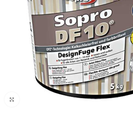
Click to enlarge