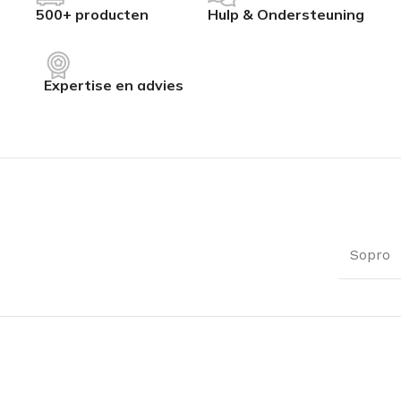
500+ producten
Hulp & Ondersteuning
Expertise en advies
Sopro