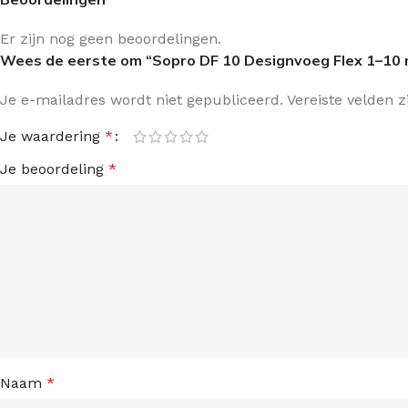
Er zijn nog geen beoordelingen.
Wees de eerste om “Sopro DF 10 Designvoeg Flex 1–10
Je e-mailadres wordt niet gepubliceerd.
Vereiste velden 
Je waardering
*
Je beoordeling
*
Naam
*