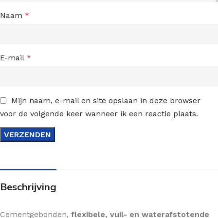
Naam
*
E-mail
*
Mijn naam, e-mail en site opslaan in deze browser
voor de volgende keer wanneer ik een reactie plaats.
Beschrijving
Cementgebonden,
flexibele, vuil- en waterafstotende