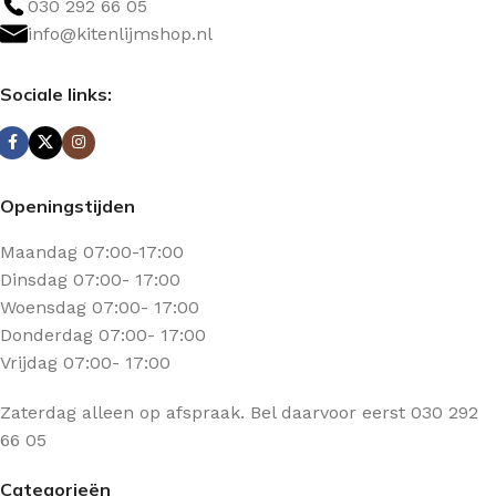
030 292 66 05
info@kitenlijmshop.nl
Sociale links:
Openingstijden
Maandag 07:00-17:00
Dinsdag 07:00- 17:00
Woensdag 07:00- 17:00
Donderdag 07:00- 17:00
Vrijdag 07:00- 17:00
Zaterdag alleen op afspraak. Bel daarvoor eerst 030 292
66 05
Categorieën