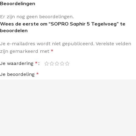
Beoordelingen
Er zijn nog geen beoordelingen.
Wees de eerste om “SOPRO Saphir 5 Tegelvoeg” te
beoordelen
Je e-mailadres wordt niet gepubliceerd.
Vereiste velden
zijn gemarkeerd met
*
Je waardering
*
Je beoordeling
*