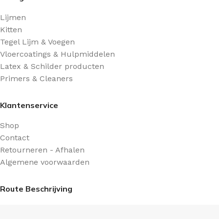
Lijmen
Kitten
Tegel Lijm & Voegen
Vloercoatings & Hulpmiddelen
Latex & Schilder producten
Primers & Cleaners
Klantenservice
Shop
Contact
Retourneren - Afhalen
Algemene voorwaarden
Route Beschrijving