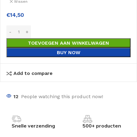
Wissen
€
14,50
TOEVOEGEN AAN WINKELWAGEN
BUY NOW
Add to compare
12
People watching this product now!
Snelle verzending
500+ producten