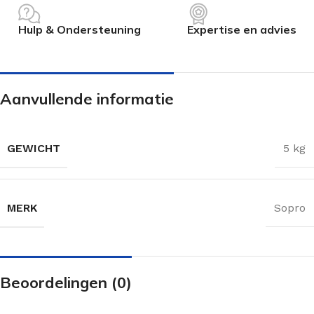
Hulp & Ondersteuning
Expertise en advies
Aanvullende informatie
GEWICHT
5 kg
MERK
Sopro
Beoordelingen (0)