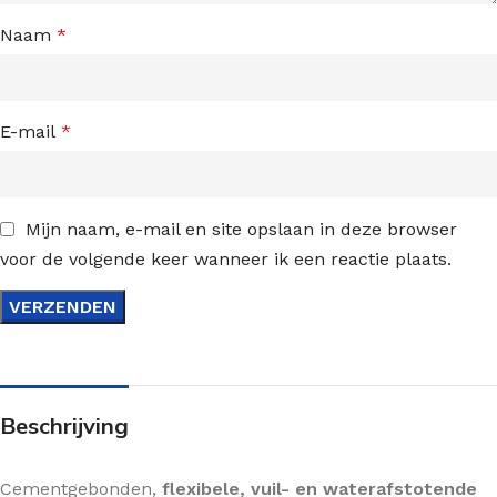
Naam
*
E-mail
*
Mijn naam, e-mail en site opslaan in deze browser
voor de volgende keer wanneer ik een reactie plaats.
Beschrijving
Cementgebonden,
flexibele, vuil- en waterafstotende