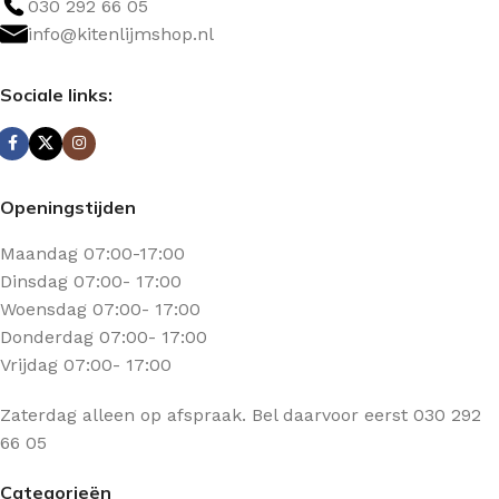
030 292 66 05
info@kitenlijmshop.nl
Sociale links:
Openingstijden
Maandag 07:00-17:00
Dinsdag 07:00- 17:00
Woensdag 07:00- 17:00
Donderdag 07:00- 17:00
Vrijdag 07:00- 17:00
Zaterdag alleen op afspraak. Bel daarvoor eerst 030 292
66 05
Categorieën