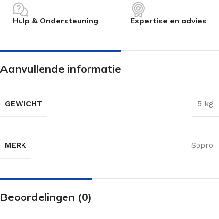
Hulp & Ondersteuning
Expertise en advies
Aanvullende informatie
GEWICHT
5 kg
MERK
Sopro
Beoordelingen (0)