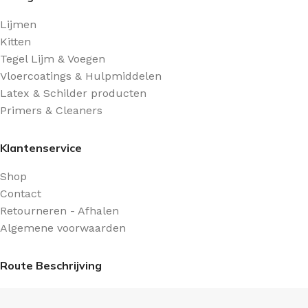
Lijmen
Kitten
Tegel Lijm & Voegen
Vloercoatings & Hulpmiddelen
Latex & Schilder producten
Primers & Cleaners
Klantenservice
Shop
Contact
Retourneren - Afhalen
Algemene voorwaarden
Route Beschrijving