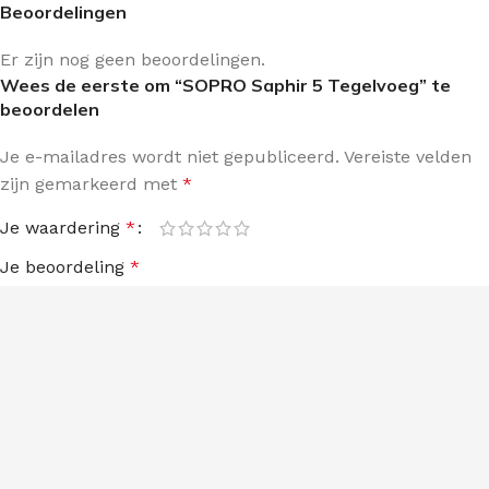
Beoordelingen
Er zijn nog geen beoordelingen.
Wees de eerste om “SOPRO Saphir 5 Tegelvoeg” te
beoordelen
Je e-mailadres wordt niet gepubliceerd.
Vereiste velden
zijn gemarkeerd met
*
Je waardering
*
Je beoordeling
*