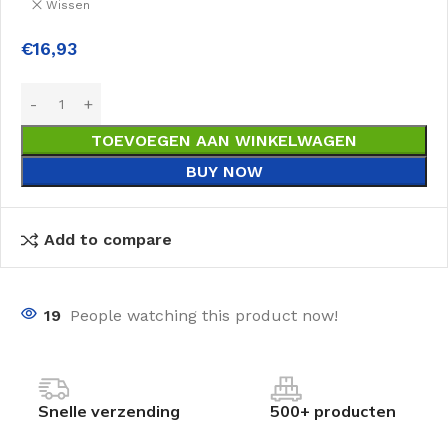
Wissen
€
16,93
TOEVOEGEN AAN WINKELWAGEN
BUY NOW
Add to compare
19
People watching this product now!
Snelle verzending
500+ producten